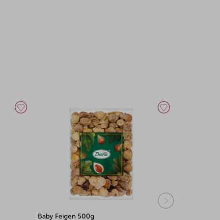
Baby Feigen 500g
Baby Feigen