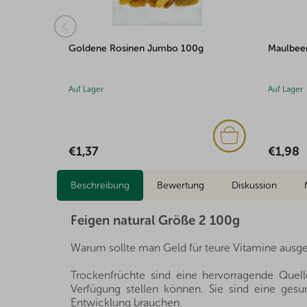
Goldene Rosinen Jumbo 100g
Maulbee
Auf Lager
Auf Lager
€1,37
€1,98
Beschreibung
Bewertung
Diskussion
Feigen natural Größe 2 100g
Warum sollte man Geld für teure Vitamine ausge
Trockenfrüchte sind eine hervorragende Quelle
Verfügung stellen können. Sie sind eine gesun
Entwicklung brauchen.