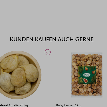
KUNDEN KAUFEN AUCH GERNE
atural Größe 2 5kg
Baby Feigen 1kg