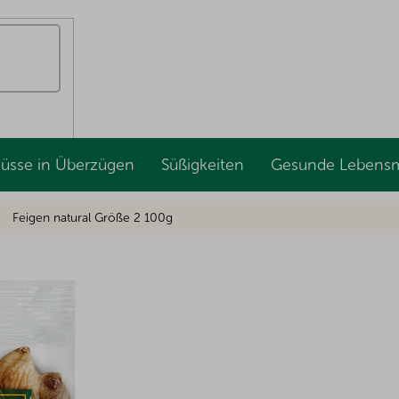
Nüsse in Überzügen
Süßigkeiten
Gesunde Lebensm
Feigen natural Größe 2 100g