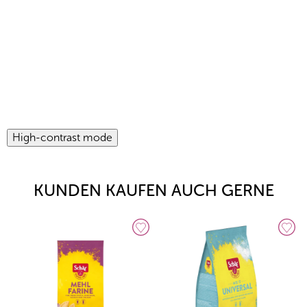
High-contrast mode
KUNDEN KAUFEN AUCH GERNE