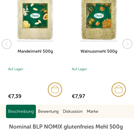
Mandelmehl 500g
Walnussmehl 500g
Auf Lager
Auf Lager
€7,39
€7,97
Beschreibung
Bewertung
Diskussion
Marke
Nominal BLP NOMIX glutenfreies Mehl 500g