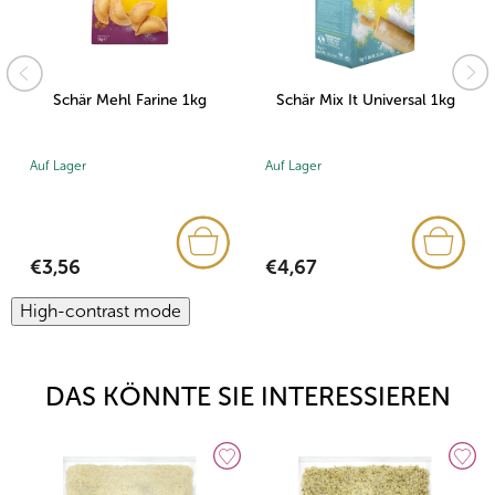
Schär Mehl Farine 1kg
Schär Mix It Universal 1kg
Auf Lager
Auf Lager
€3,56
€4,67
High-contrast mode
DAS KÖNNTE SIE INTERESSIEREN