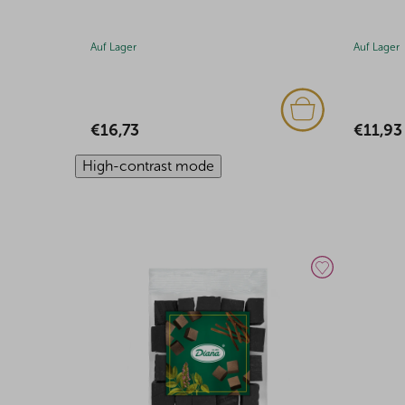
Auf Lager
Auf Lager
€16,73
€11,93
High-contrast mode