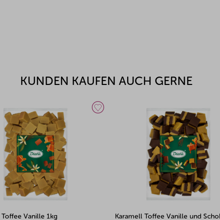
KUNDEN KAUFEN AUCH GERNE
 Toffee Vanille 1kg
Karamell Toffee Vanille und Sch