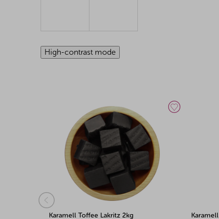
High-contrast mode
Karamell Toffee Lakritz 2kg
Karamell