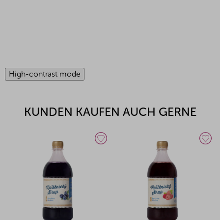
High-contrast mode
KUNDEN KAUFEN AUCH GERNE