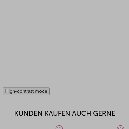
High-contrast mode
KUNDEN KAUFEN AUCH GERNE