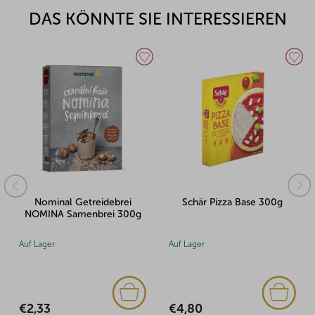
DAS KÖNNTE SIE INTERESSIEREN
Nominal Getreidebrei
Schär Pizza Base 300g
NOMINA Samenbrei 300g
Auf Lager
Auf Lager
€2,33
€4,80