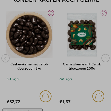
Cashewkerne mit carob
Cashewkerne mit Carob
überzogen 3kg
überzogen 100g
Auf Lager
Auf Lager
€32,72
€1,67