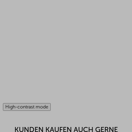
High-contrast mode
KUNDEN KAUFEN AUCH GERNE