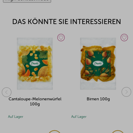
DAS KÖNNTE SIE INTERESSIEREN
Cantaloupe-Melonenwürfel
Birnen 100g
100g
Auf Lager
Auf Lager