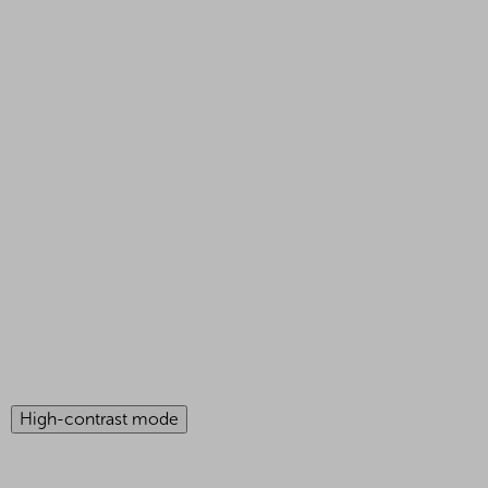
High-contrast mode