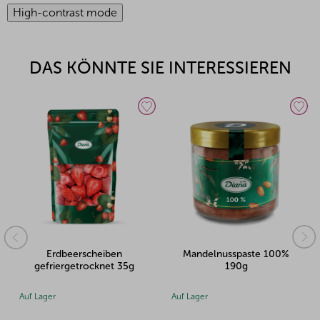
High-contrast mode
DAS KÖNNTE SIE INTERESSIEREN
Erdbeerscheiben
Mandelnusspaste 100%
gefriergetrocknet 35g
190g
Auf Lager
Auf Lager