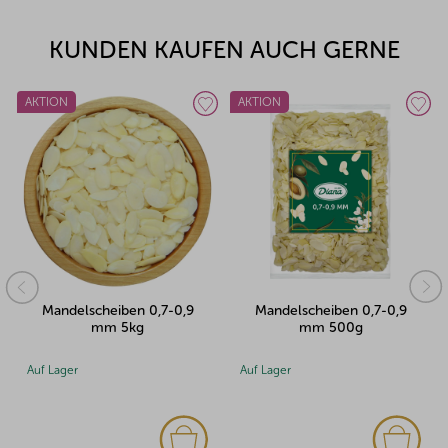
KUNDEN KAUFEN AUCH GERNE
AKTION
Mandelscheiben 0,7-0,9
Mandelscheiben 1mm 1kg
mm 500g
Auf Lager
Auf Lager