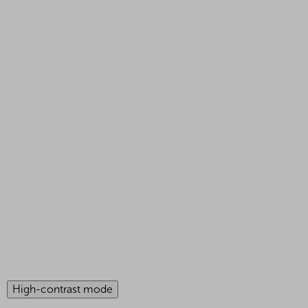
High-contrast mode