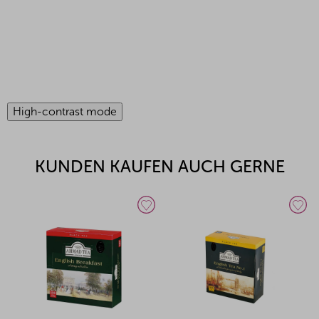
High-contrast mode
KUNDEN KAUFEN AUCH GERNE