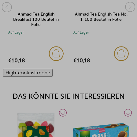
Ahmad Tea English
Ahmad Tea English Tea No.
Breakfast 100 Beutel in
1. 100 Beutel in Folie
Folie
Auf Lager
Auf Lager
€10,18
€10,18
High-contrast mode
DAS KÖNNTE SIE INTERESSIEREN