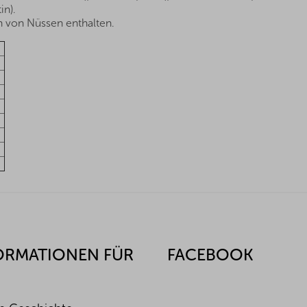
in).
 von Nüssen enthalten.
ORMATIONEN FÜR
FACEBOOK