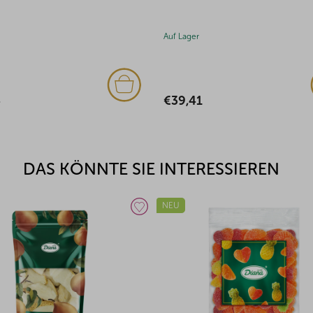
Auf Lager
€21,84
DAS KÖNNTE SIE INTERESSIEREN
NEU