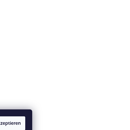
zeptieren