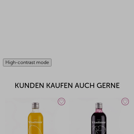
High-contrast mode
KUNDEN KAUFEN AUCH GERNE