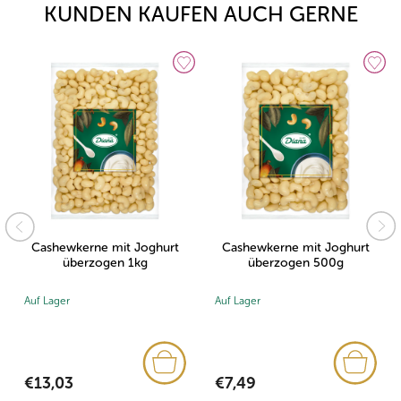
KUNDEN KAUFEN AUCH GERNE
Cashewkerne mit Joghurt
Cashewkerne mit Joghurt
überzogen 1kg
überzogen 500g
Auf Lager
Auf Lager
€13,03
€7,49