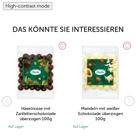
High-contrast mode
DAS KÖNNTE SIE INTERESSIEREN
Haselnüsse mit
Mandeln mit weißer
Zartbitterschokolade
Schokolade überzogen
überzogen 100g
100g
Auf Lager
Auf Lager