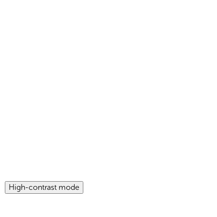
High-contrast mode