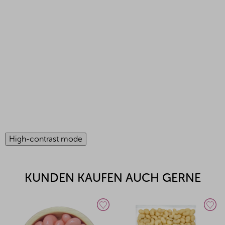
High-contrast mode
KUNDEN KAUFEN AUCH GERNE