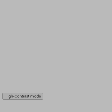
High-contrast mode