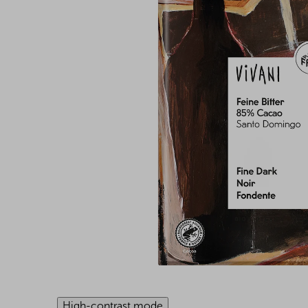
High-contrast mode