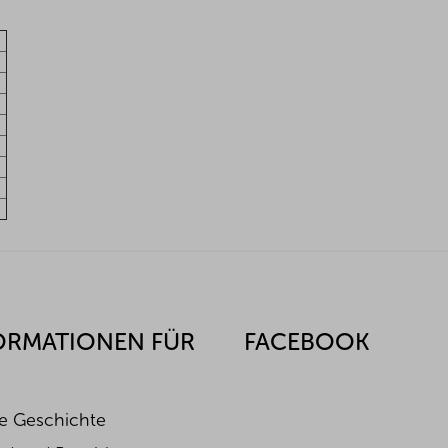
ORMATIONEN FÜR
FACEBOOK
e Geschichte