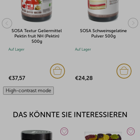
SOSA Textur Geliermittel
SOSA Schweinsgelatine
Pektin fruit NH (Pektin)
Pulver 500g
500g
Auf Lager
Auf Lager
€37,57
€24,28
High-contrast mode
DAS KÖNNTE SIE INTERESSIEREN