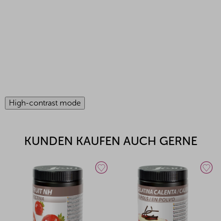
High-contrast mode
KUNDEN KAUFEN AUCH GERNE