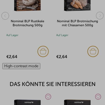
Nominal BLP Rustikale
Nominal BLP Brotmischung
Brotmischung 500g
mit Chiasamen 500g
Auf Lager
Auf Lager
€2,64
€2,64
High-contrast mode
DAS KÖNNTE SIE INTERESSIEREN