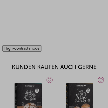
High-contrast mode
KUNDEN KAUFEN AUCH GERNE