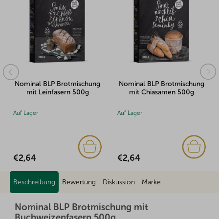
Nominal BLP Brotmischung
Nominal BLP Brotmischung
mit Leinfasern 500g
mit Chiasamen 500g
Auf Lager
Auf Lager
€2,64
€2,64
Beschreibung
Bewertung
Diskussion
Marke
Nominal BLP Brotmischung mit
Buchweizenfasern 500g