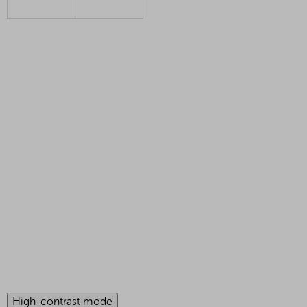
High-contrast mode