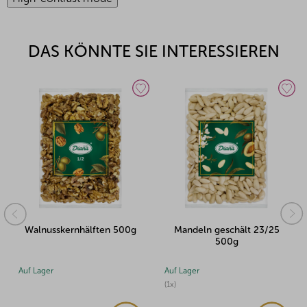
DAS KÖNNTE SIE INTERESSIEREN
Walnusskernhälften 500g
Mandeln geschält 23/25
500g
Auf Lager
Auf Lager
(1x)