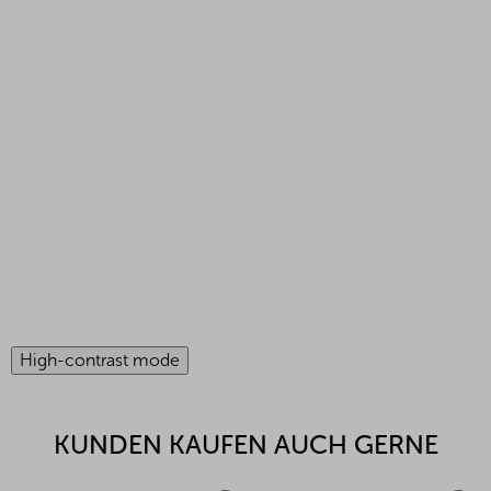
High-contrast mode
KUNDEN KAUFEN AUCH GERNE