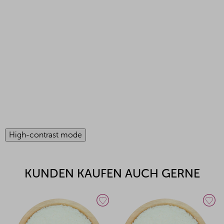
High-contrast mode
KUNDEN KAUFEN AUCH GERNE