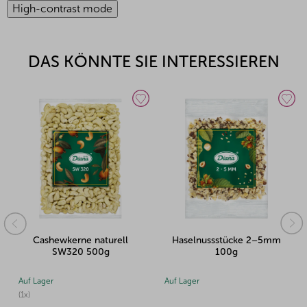
High-contrast mode
DAS KÖNNTE SIE INTERESSIEREN
Cashewkerne naturell
Haselnussstücke 2–5mm
SW320 500g
100g
Auf Lager
Auf Lager
(1x)