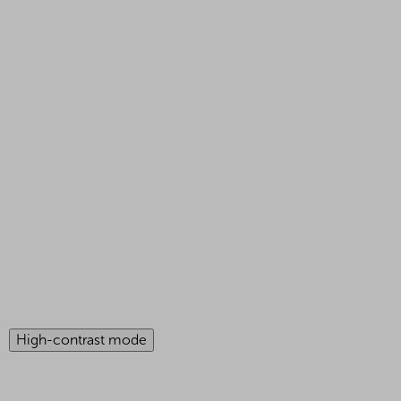
High-contrast mode