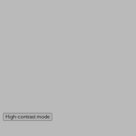
High-contrast mode