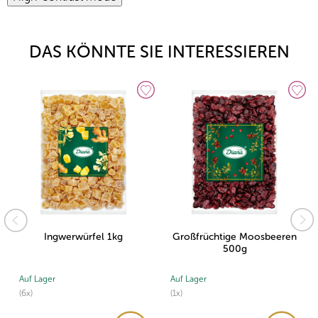
DAS KÖNNTE SIE INTERESSIEREN
Ingwerwürfel 1kg
Großfrüchtige Moosbeeren
500g
Auf Lager
Auf Lager
(6x)
(1x)