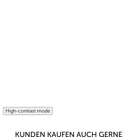
High-contrast mode
KUNDEN KAUFEN AUCH GERNE