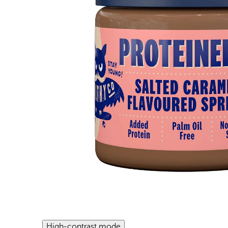
High-contrast mode