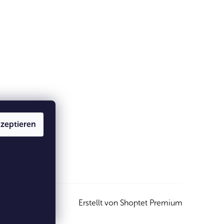
zeptieren
Erstellt von Shoptet Premium