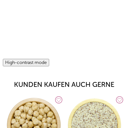
High-contrast mode
KUNDEN KAUFEN AUCH GERNE