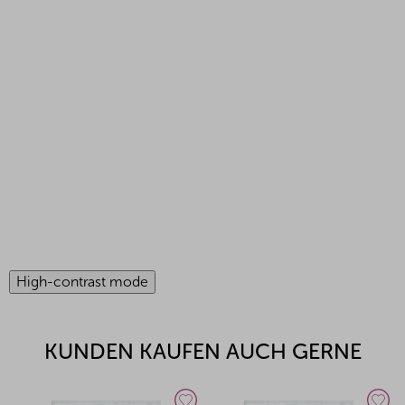
High-contrast mode
KUNDEN KAUFEN AUCH GERNE