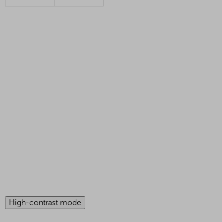
High-contrast mode