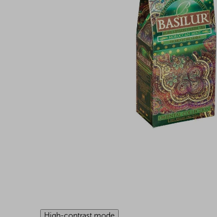
High-contrast mode