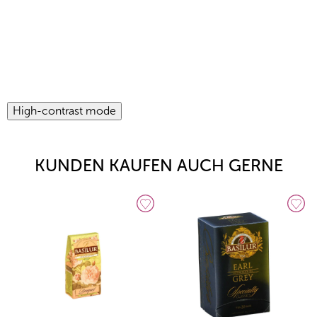
High-contrast mode
KUNDEN KAUFEN AUCH GERNE