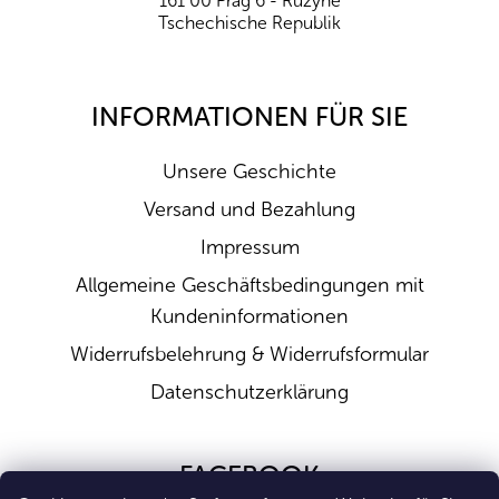
161 00 Prag 6 - Ruzyně
Tschechische Republik
INFORMATIONEN FÜR SIE
Unsere Geschichte
Versand und Bezahlung
Impressum
Allgemeine Geschäftsbedingungen mit
Kundeninformationen
Widerrufsbelehrung & Widerrufsformular
Datenschutzerklärung
FACEBOOK