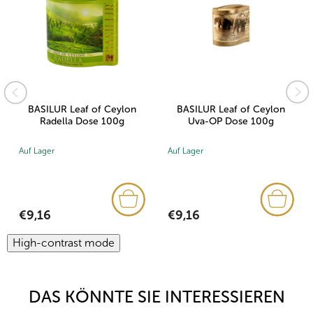
BASILUR Leaf of Ceylon
BASILUR Leaf of Ceylon
Radella Dose 100g
Uva-OP Dose 100g
Auf Lager
Auf Lager
€9,16
€9,16
High-contrast mode
DAS KÖNNTE SIE INTERESSIEREN