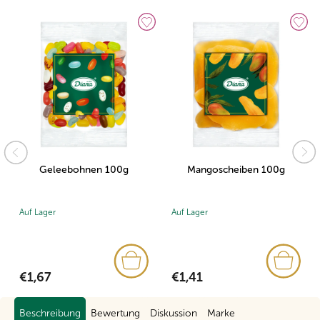
Geleebohnen 100g
Mangoscheiben 100g
Auf Lager
Auf Lager
€1,67
€1,41
Beschreibung
Bewertung
Diskussion
Marke