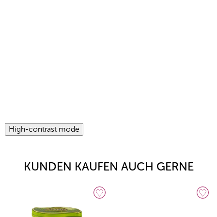
High-contrast mode
KUNDEN KAUFEN AUCH GERNE