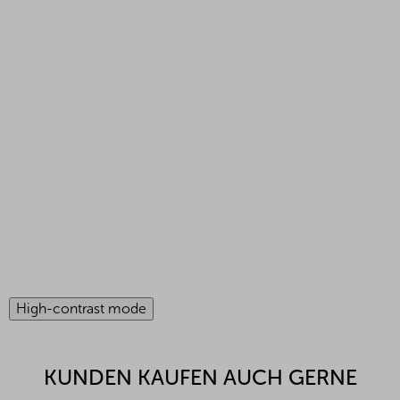
High-contrast mode
KUNDEN KAUFEN AUCH GERNE