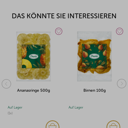
DAS KÖNNTE SIE INTERESSIEREN
Ananasringe 500g
Birnen 100g
Auf Lager
Auf Lager
(1x)