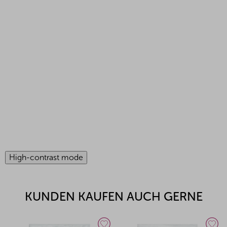
High-contrast mode
KUNDEN KAUFEN AUCH GERNE