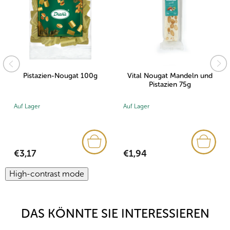
Pistazien-Nougat 100g
Vital Nougat Mandeln und
Pistazien 75g
Auf Lager
Auf Lager
€3,17
€1,94
High-contrast mode
DAS KÖNNTE SIE INTERESSIEREN