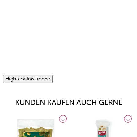
High-contrast mode
KUNDEN KAUFEN AUCH GERNE