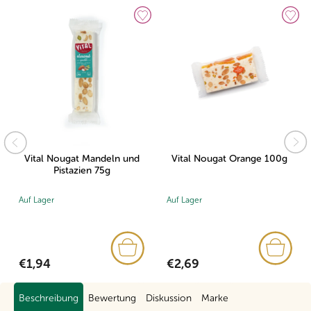
Vital Nougat Mandeln und
Vital Nougat Orange 100g
Pistazien 75g
Auf Lager
Auf Lager
€1,94
€2,69
Beschreibung
Bewertung
Diskussion
Marke