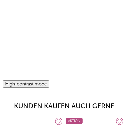
High-contrast mode
KUNDEN KAUFEN AUCH GERNE
AKTION