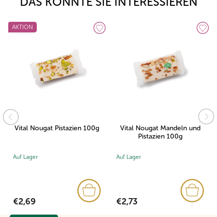
DAS KÖNNTE SIE INTERESSIEREN
AKTION
Vital Nougat Pistazien 100g
Vital Nougat Mandeln und
Pistazien 100g
Auf Lager
Auf Lager
€2,69
€2,73