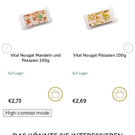
Vital Nougat Mandeln und
Vital Nougat Pistazien 100g
Pistazien 100g
Auf Lager
Auf Lager
€2,73
€2,69
High-contrast mode