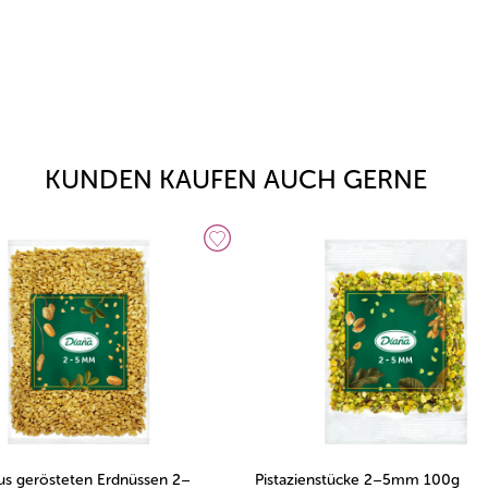
KUNDEN KAUFEN AUCH GERNE
us gerösteten Erdnüssen 2–
Pistazienstücke 2–5mm 100g