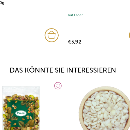
0g
Auf Lager
€3,92
DAS KÖNNTE SIE INTERESSIEREN