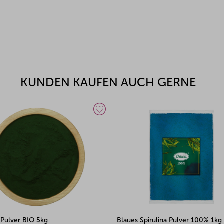
KUNDEN KAUFEN AUCH GERNE
pirulina Pulver 100% 1kg
Spirulina Pulver BIO 100g