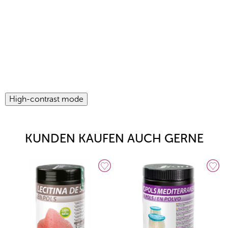
High-contrast mode
KUNDEN KAUFEN AUCH GERNE