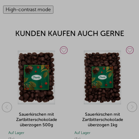
High-contrast mode
KUNDEN KAUFEN AUCH GERNE
Sauerkirschen mit
Sauerkirschen mit
Zartbitterschokolade
Zartbitterschokolade
überzogen 1kg
überzogen 2kg
Auf Lager
Auf Lager