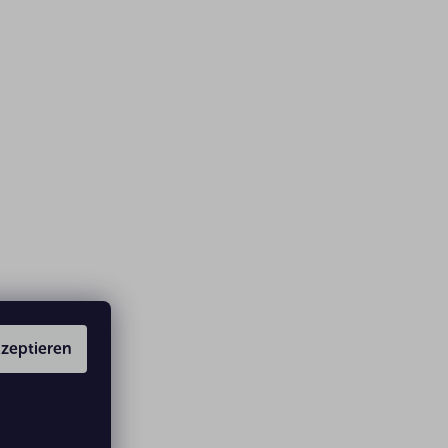
zeptieren