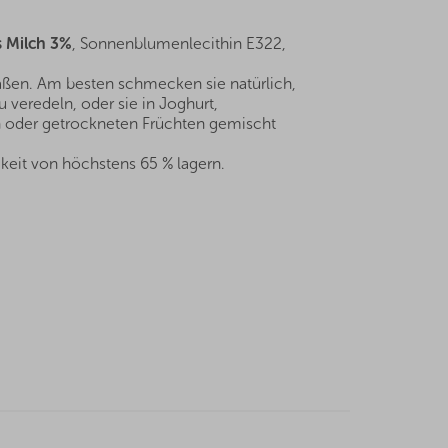
 Milch 3%
, Sonnenblumenlecithin E322,
aßen. Am besten schmecken sie natürlich,
veredeln, oder sie in Joghurt,
 oder getrockneten Früchten gemischt
keit von höchstens 65 % lagern.