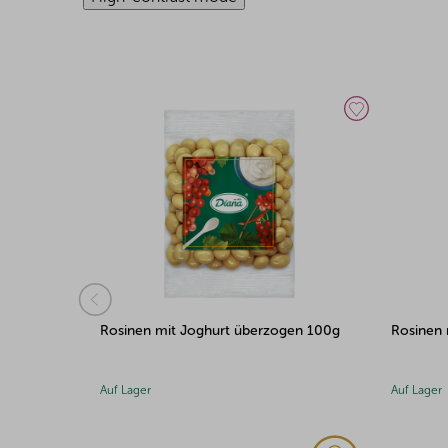
en 1kg
Rosinen mit Joghurt überzogen 100g
Rosinen 
Auf Lager
Auf Lager