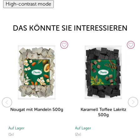
High-contrast mode
DAS KÖNNTE SIE INTERESSIEREN
Nougat mit Mandeln 500g
Karamell Toffee Lakritz
500g
Auf Lager
Auf Lager
(1x)
(2x)