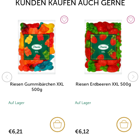
KUNDEN KAUFEN AUCH GERNE
Riesen Gummibärchen XXL
Riesen Erdbeeren XXL 500g
500g
Auf Lager
Auf Lager
€6,21
€6,12