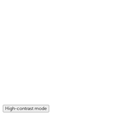
High-contrast mode