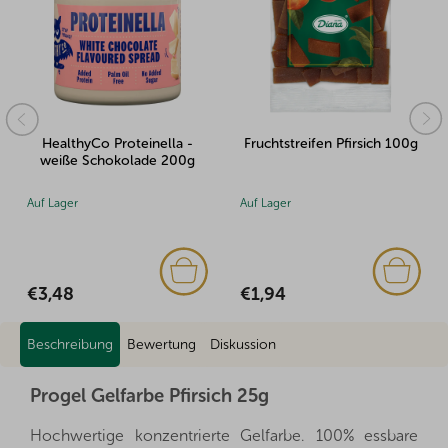
HealthyCo Proteinella -
Fruchtstreifen Pfirsich 100g
weiße Schokolade 200g
Auf Lager
Auf Lager
€3,48
€1,94
Beschreibung
Bewertung
Diskussion
Progel Gelfarbe Pfirsich 25g
Hochwertige konzentrierte Gelfarbe. 100% essbare