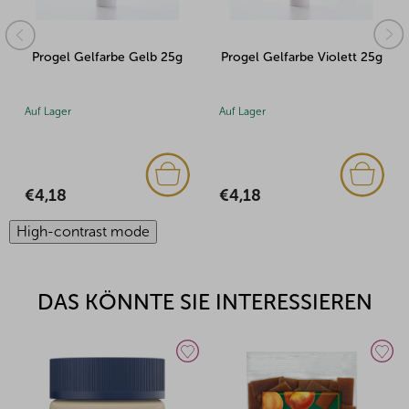
Progel Gelfarbe Gelb 25g
Progel Gelfarbe Violett 25g
Auf Lager
Auf Lager
€4,18
€4,18
High-contrast mode
DAS KÖNNTE SIE INTERESSIEREN