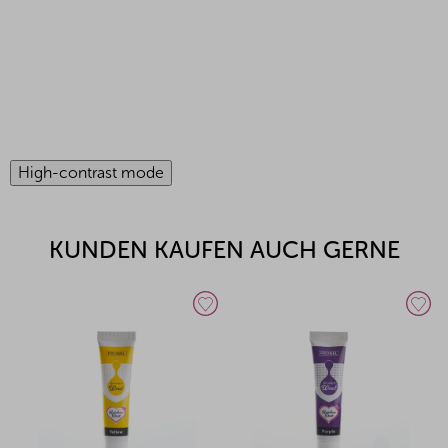
High-contrast mode
KUNDEN KAUFEN AUCH GERNE