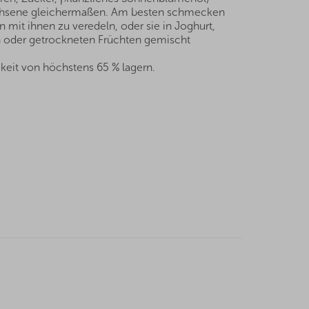
wachsene gleichermaßen. Am besten schmecken
 mit ihnen zu veredeln, oder sie in Joghurt,
 oder getrockneten Früchten gemischt
keit von höchstens 65 % lagern.