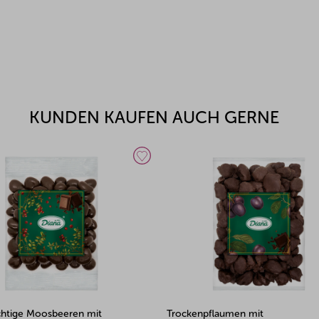
KUNDEN KAUFEN AUCH GERNE
mit
Trockenpflaumen mit
Sauerki