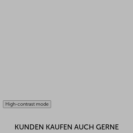
High-contrast mode
KUNDEN KAUFEN AUCH GERNE