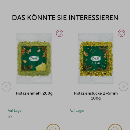
DAS KÖNNTE SIE INTERESSIEREN
Pistazienstücke 2–5mm
Pistazien geschält und
100g
blanchiert 100g
Auf Lager
Auf Lager
(1x)