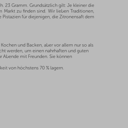
h. 23 Gramm. Grundsätzlich gilt: Je kleiner die
 Markt zu finden sind. Wir lieben Traditionen,
 Pistazien für diejenigen, die Zitronensaft dem
m Kochen und Backen, aber vor allem nur so als
cht werden, um einen nahrhaften und guten
 für Abende mit Freunden. Sie können
keit von höchstens 70 % lagern.