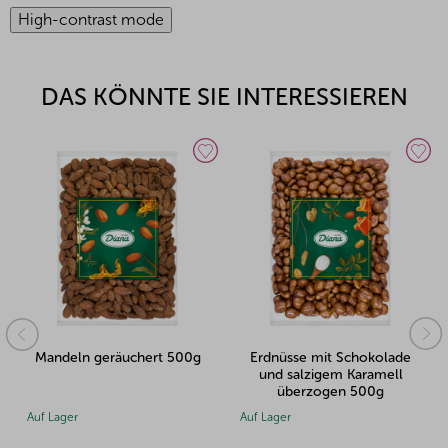
High-contrast mode
DAS KÖNNTE SIE INTERESSIEREN
Mandeln geräuchert 500g
Erdnüsse mit Schokolade
und salzigem Karamell
überzogen 500g
Auf Lager
Auf Lager