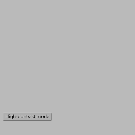
High-contrast mode