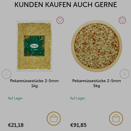
KUNDEN KAUFEN AUCH GERNE
Pekannüssestücke 2-5mm
Pekannüssestücke 2-5mm
1kg
5kg
Auf Lager
Auf Lager
€21,18
€91,85