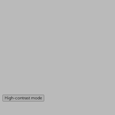
High-contrast mode